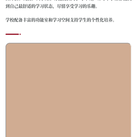
到自己最舒适的学习状态，尽情享受学习的乐趣。
学校配备丰富的功能室和学习空间支持学生的个性化培养。