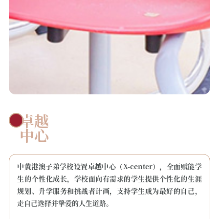
卓越
中心
中黄港澳子弟学校设置卓越中心（X-center），全面赋能学
生的个性化成长，学校面向有需求的学生提供个性化的生涯
规划、升学服务和挑战者计画，支持学生成为最好的自己，
走自己选择并挚爱的人生道路。