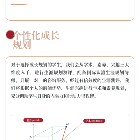
个性化成长
规划
对于选择成长规划的学生，我们会从学术、素养、兴趣三大
维度入手，进行生涯规划测评，配备国际认證生涯规划导
师，开展一对一的咨询服务，经过有信效度的生涯测评，我
们将根据个人的潜能优势、生涯兴趣进行学术和素养规划，
充分调动学生自身的内驱力和行动力里程碑。