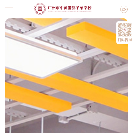
EN
扫码咨询