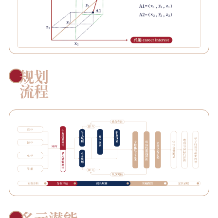
规划
流程
多元潜能