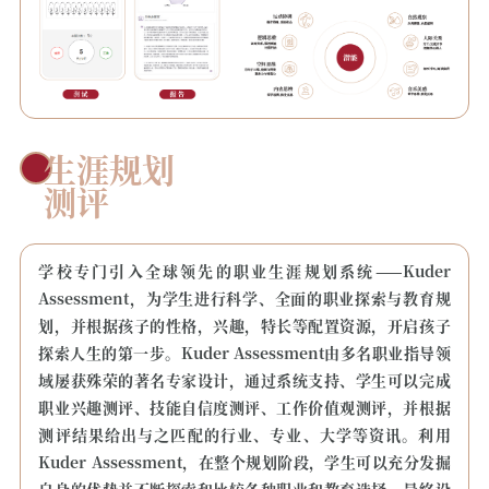
生涯规划
测评
学校专门引入全球领先的职业生涯规划系统——Kuder
Assessment，为学生进行科学、全面的职业探索与教育规
划，并根据孩子的性格，兴趣，特长等配置资源，开启孩子
探索人生的第一步。Kuder Assessment由多名职业指导领
域屡获殊荣的著名专家设计，通过系统支持、学生可以完成
职业兴趣测评、技能自信度测评、工作价值观测评，并根据
测评结果给出与之匹配的行业、专业、大学等资讯。利用
Kuder Assessment，在整个规划阶段，学生可以充分发掘
自身的优势并不断探索和比较各种职业和教育选择，最终设